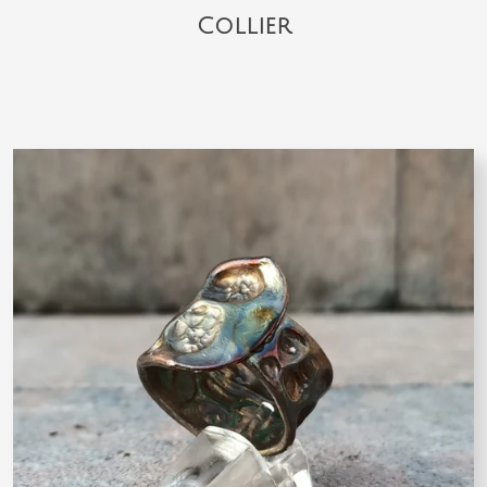
Collier