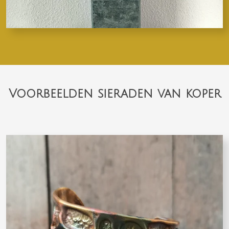
Voorbeelden sieraden van koper