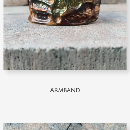
Armband