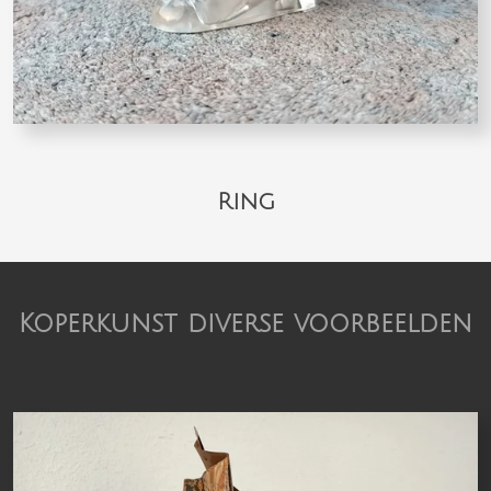
Ring
Koperkunst diverse voorbeelden