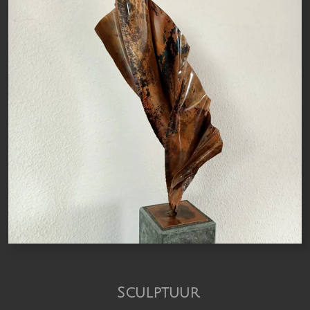
Sculptuur