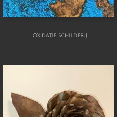
Oxidatie schilderij