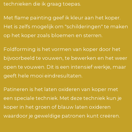
technieken die ik graag toepas.
Met flame painting geef ik kleur aan het koper.
Het is zelfs mogelijk om "schilderingen" te maken
op het koper zoals bloemen en sterren.
Foldforming is het vormen van koper door het
bijvoorbeeld te vouwen, te bewerken en het weer
open te vouwen. Dit is een intensief werkje, maar
geeft hele mooi eindresultaten.
Patineren is het laten oxideren van koper met
een speciale techniek. Met deze techniek kun je
koper in het groen of blauw laten oxideren
waardoor je geweldige patronen kunt creëren.